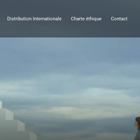
Distribution Internationale
Charte éthique
Contact