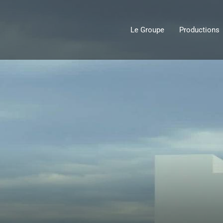
Le Groupe
Productions