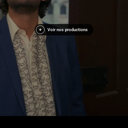
Voir nos productions